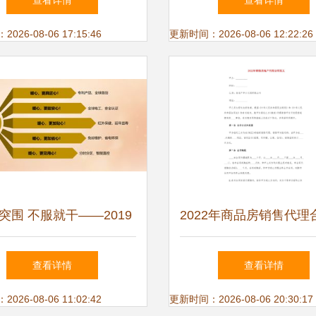
查看详情
查看详情
煌，共谋发展新篇
26-08-06 17:15:46
更新时间：2026-08-06 12:22:26
突围 不服就干——2019
2022年商品房销售代理
林传世经销商年会暨新品
本（律师修订）
查看详情
查看详情
发布会盛大启幕
26-08-06 11:02:42
更新时间：2026-08-06 20:30:17