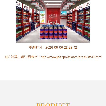
更新时间：2026-08-06 21:29:42
如若转载，请注明出处：http://www.jza7pwat.com/product/39.html
PRODUCT