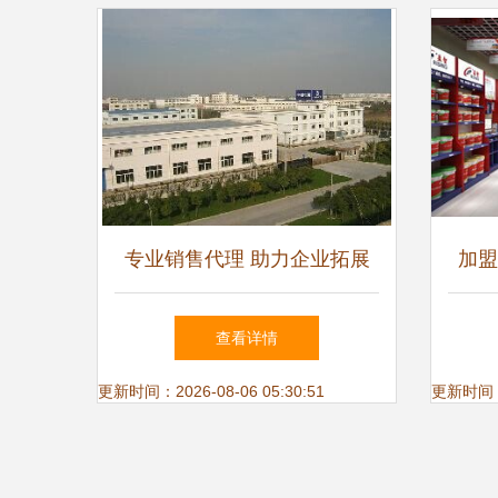
专业销售代理 助力企业拓展
加盟
市场的桥梁与引擎
首选
查看详情
防水
更新时间：2026-08-06 05:30:51
更新时间：20
市新