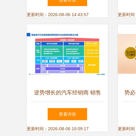
查看详情
共赢市场！
更新时间：2026-08-06 14:43:57
更新时间：20
逆势增长的汽车经销商 销售
势必
易CRM助业绩提升四法
年富
查看详情
更新时间：2026-08-06 10:09:17
更新时间：20