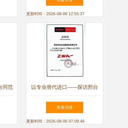
查看详情
章
更新时间：2026-08-06 12:55:37
合同范
以专业替代进口——探访邢台
沃克比中国总代理的销售代理
查看详情
模式
更新时间：2026-08-06 07:09:46