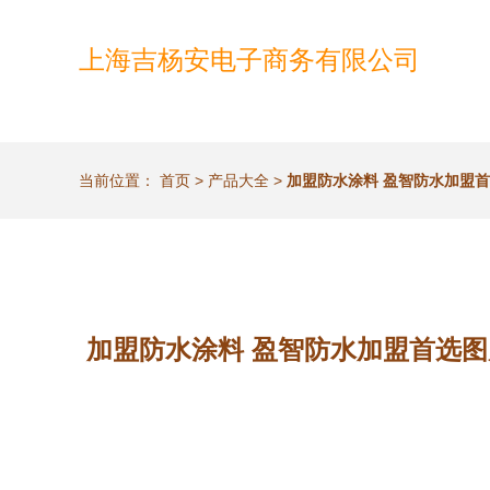
上海吉杨安电子商务有限公司
当前位置：
首页
>
产品大全
>
加盟防水涂料 盈智防水加盟首
加盟防水涂料 盈智防水加盟首选图