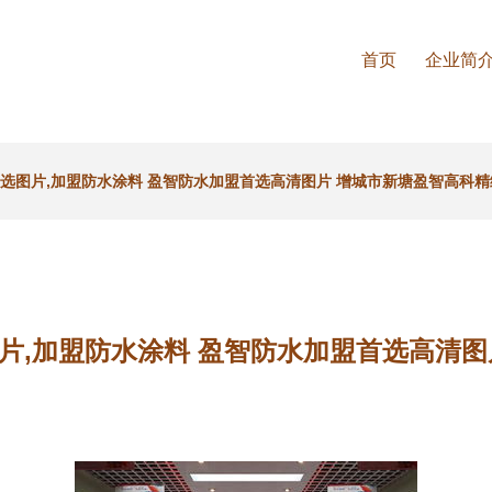
首页
企业简
选图片,加盟防水涂料 盈智防水加盟首选高清图片 增城市新塘盈智高科精
片,加盟防水涂料 盈智防水加盟首选高清图