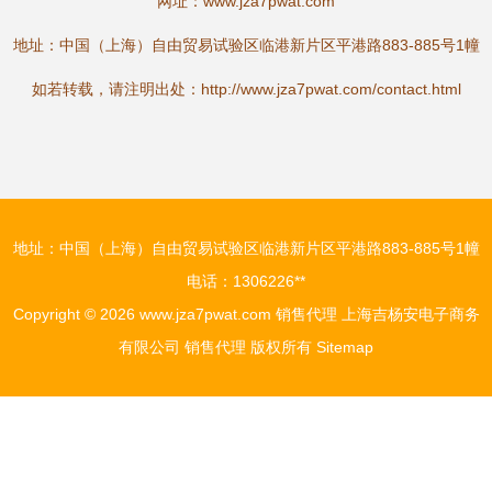
网址：
www.jza7pwat.com
地址：中国（上海）自由贸易试验区临港新片区平港路883-885号1幢
如若转载，请注明出处：http://www.jza7pwat.com/contact.html
地址：中国（上海）自由贸易试验区临港新片区平港路883-885号1幢
电话：1306226**
Copyright © 2026
www.jza7pwat.com
销售代理
上海吉杨安电子商务
有限公司
销售代理
版权所有
Sitemap