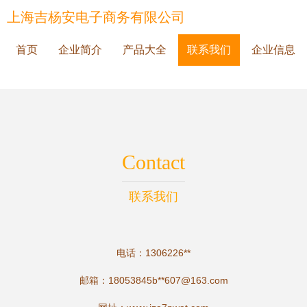
上海吉杨安电子商务有限公司
首页
企业简介
产品大全
联系我们
企业信息
Contact
联系我们
电话：1306226**
邮箱：18053845b**
607@163.com