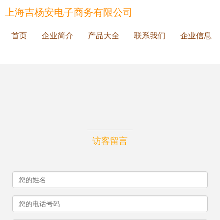
上海吉杨安电子商务有限公司
首页
企业简介
产品大全
联系我们
企业信息
访客留言