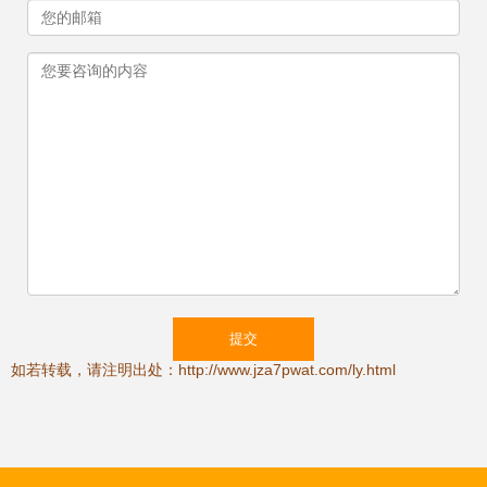
如若转载，请注明出处：http://www.jza7pwat.com/ly.html