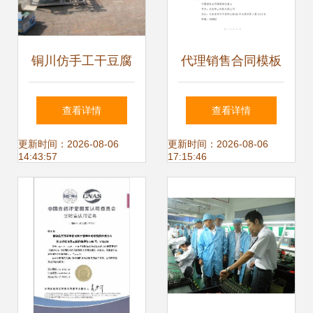
铜川仿手工干豆腐
代理销售合同模板
机哪家好？自动抽
精选（含风险提示
查看详情
查看详情
脑定时压皮，诚招
与注意事项）
更新时间：2026-08-06
更新时间：2026-08-06
14:43:57
17:15:46
代理共赢市场！