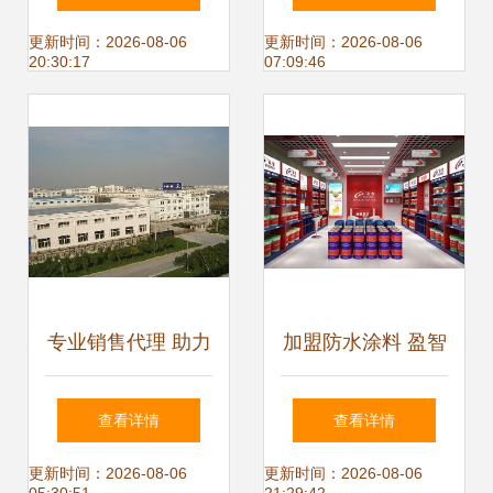
师修订）
比中国总代理的销
更新时间：2026-08-06
更新时间：2026-08-06
20:30:17
07:09:46
售代理模式
专业销售代理 助力
加盟防水涂料 盈智
企业拓展市场的桥
防水加盟首选图片,
查看详情
查看详情
梁与引擎
加盟防水涂料 盈智
更新时间：2026-08-06
更新时间：2026-08-06