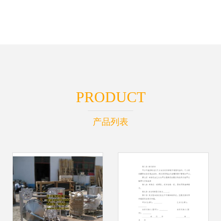
PRODUCT
产品列表