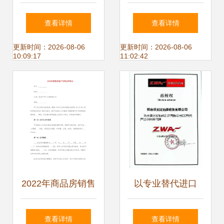
销商 销售易CRM
——2019年富林传
查看详情
查看详情
助业绩提升四法
世经销商年会暨新
更新时间：2026-08-06
更新时间：2026-08-06
10:09:17
11:02:42
品发布会盛大启幕
2022年商品房销售
以专业替代进口
代理合同范本（律
——探访邢台沃克
查看详情
查看详情