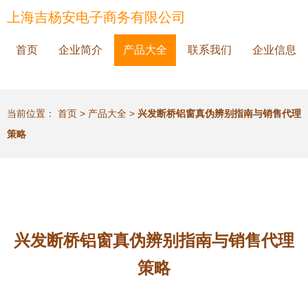
上海吉杨安电子商务有限公司
首页
企业简介
产品大全
联系我们
企业信息
当前位置：
首页
>
产品大全
>
兴发断桥铝窗真伪辨别指南与销售代理
策略
兴发断桥铝窗真伪辨别指南与销售代理
策略